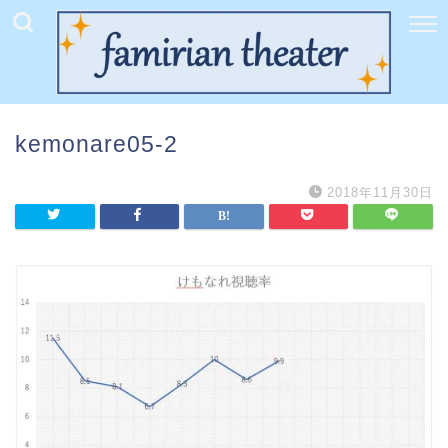
kemonare05-2
2018年11月30日