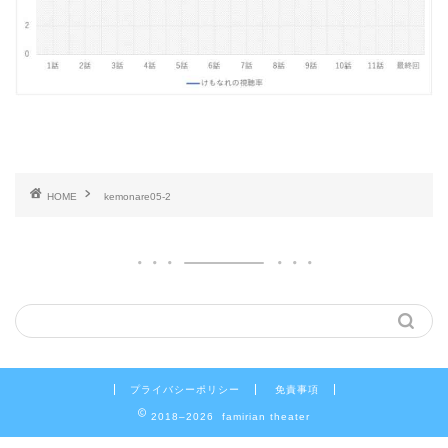
HOME
kemonare05-2
プライバシーポリシー
免責事項
2018–2026 famirian theater