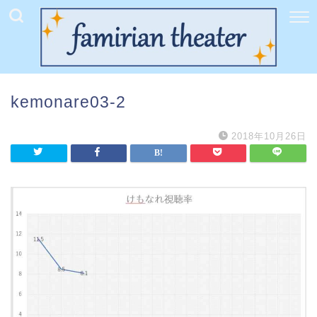
kemonare03-2
2018年10月26日