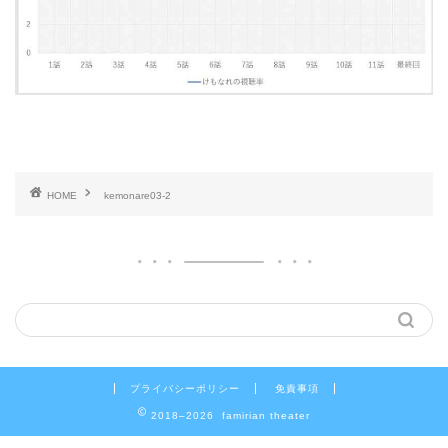
HOME
kemonare03-2
プライバシーポリシー
免責事項
2018–2026 famirian theater