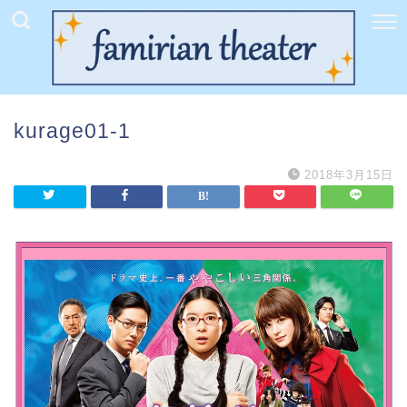
kurage01-1
2018年3月15日