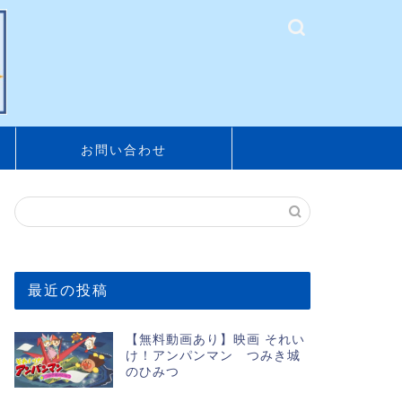
お問い合わせ
最近の投稿
【無料動画あり】映画 それい
け！アンパンマン つみき城
のひみつ