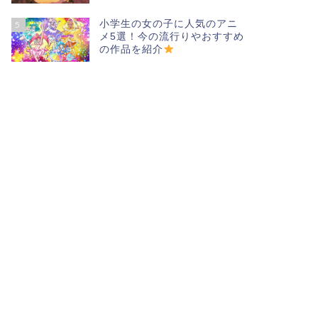
小学生の女の子に人気のアニ
5
メ5選！今の流行りやおすすめ
の作品を紹介