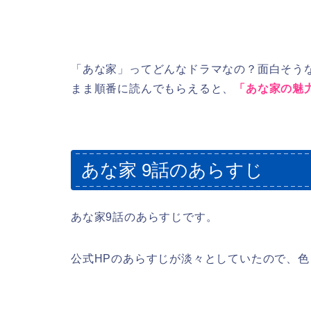
「あな家」ってどんなドラマなの？面白そう
まま順番に読んでもらえると、
「あな家の魅
あな家 9話のあらすじ
あな家9話のあらすじです。
公式HPのあらすじが淡々としていたので、