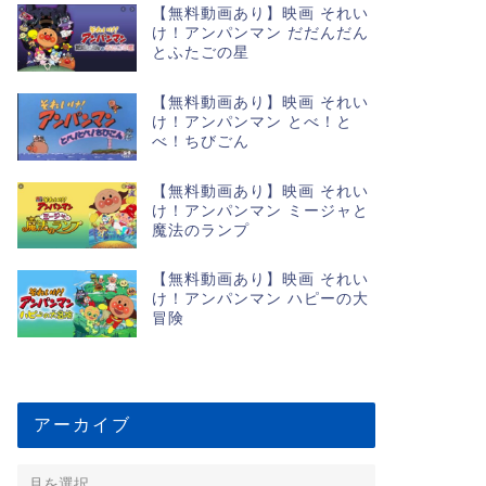
【無料動画あり】映画 それい
け！アンパンマン だだんだん
とふたごの星
【無料動画あり】映画 それい
け！アンパンマン とべ！と
べ！ちびごん
【無料動画あり】映画 それい
け！アンパンマン ミージャと
魔法のランプ
【無料動画あり】映画 それい
け！アンパンマン ハピーの大
冒険
アーカイブ