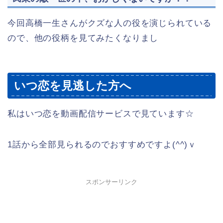
今回高橋一生さんがクズな人の役を演じられている
ので、他の役柄を見てみたくなりまし
いつ恋を見逃した方へ
私はいつ恋を動画配信サービスで見ています☆
1話から全部見られるのでおすすめですよ(^^)ｖ
スポンサーリンク