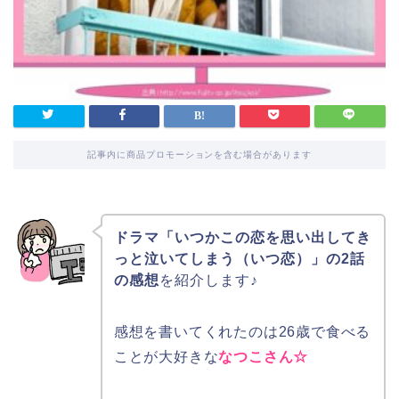
記事内に商品プロモーションを含む場合があります
ドラマ「いつかこの恋を思い出してき
っと泣いてしまう（いつ恋）」の2話
の感想
を紹介します♪
感想を書いてくれたのは26歳で食べる
ことが大好きな
なつこさん☆