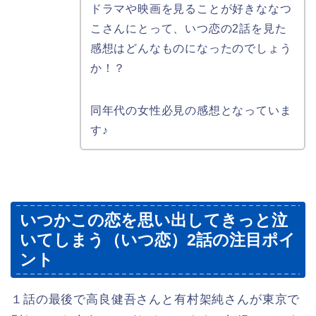
ドラマや映画を見ることが好きななつ
こさんにとって、いつ恋の2話を見た
感想はどんなものになったのでしょう
か！？
同年代の女性必見の感想となっていま
す♪
いつかこの恋を思い出してきっと泣
いてしまう（いつ恋）2話の注目ポイ
ント
１話の最後で高良健吾さんと有村架純さんが東京で