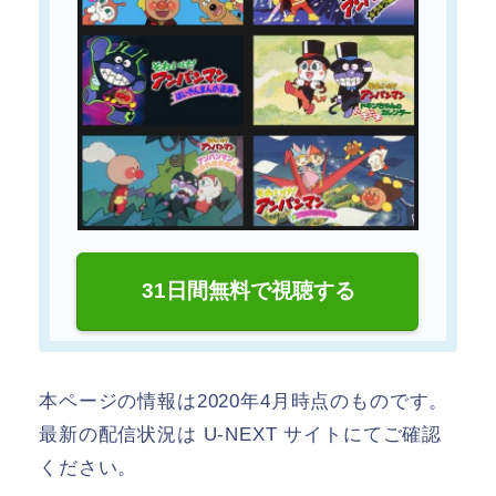
31日間無料で視聴する
本ページの情報は2020年4月時点のものです。
最新の配信状況は U-NEXT サイトにてご確認
ください。