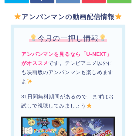
アンパンマンの動画配信情報
今月の一押し情報
アンパンマンを見るなら「U-NEXT」
がオススメ
です。テレビアニメ以外に
も映画版のアンパンマンも楽しめます
よ
31日間無料期間があるので、まずはお
試しで視聴してみましょう