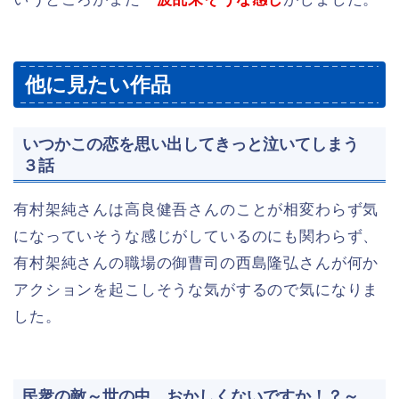
他に見たい作品
いつかこの恋を思い出してきっと泣いてしまう
３話
有村架純さんは高良健吾さんのことが相変わらず気
になっていそうな感じがしているのにも関わらず、
有村架純さんの職場の御曹司の西島隆弘さんが何か
アクションを起こしそうな気がするので気になりま
した。
民衆の敵～世の中、おかしくないですか！？～