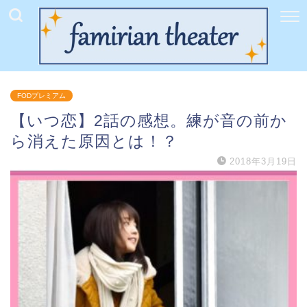
FODプレミアム
【いつ恋】2話の感想。練が音の前か
ら消えた原因とは！？
2018年3月19日