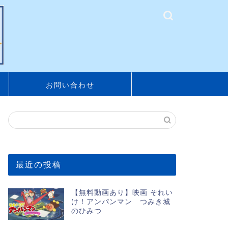
お問い合わせ
最近の投稿
【無料動画あり】映画 それい
け！アンパンマン つみき城
のひみつ