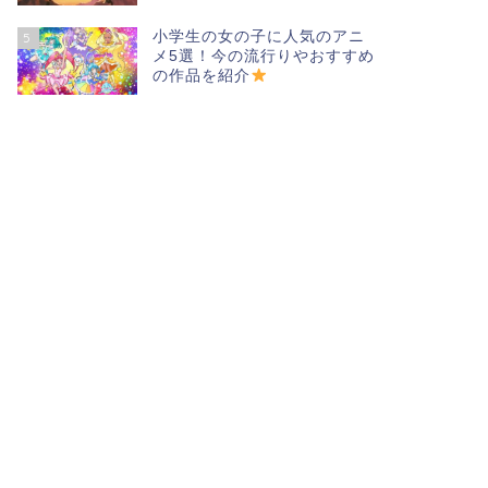
小学生の女の子に人気のアニ
5
メ5選！今の流行りやおすすめ
の作品を紹介