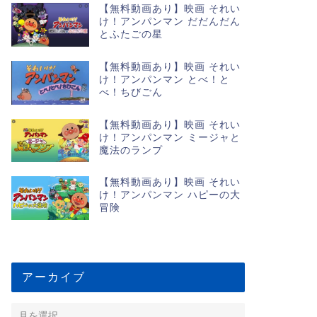
【無料動画あり】映画 それい
け！アンパンマン だだんだん
とふたごの星
【無料動画あり】映画 それい
け！アンパンマン とべ！と
べ！ちびごん
【無料動画あり】映画 それい
け！アンパンマン ミージャと
魔法のランプ
【無料動画あり】映画 それい
け！アンパンマン ハピーの大
冒険
アーカイブ