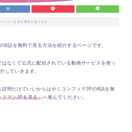
ーションを含む場合があります
の8話を無料で見る方法を紹介するページです。
ではなくて公式に配信されている動画サービスを使っ
紹介していきます。
説明だけでいいからはやくコンフィデJPの8話を無
ンスマンJPを見る」
へ進んでください。