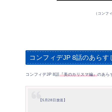
（コンフィ
コンフィデJP 8話のあらす
コンフィデJP 8話
『美のカリスマ編』
のあら
【5月28日放送】