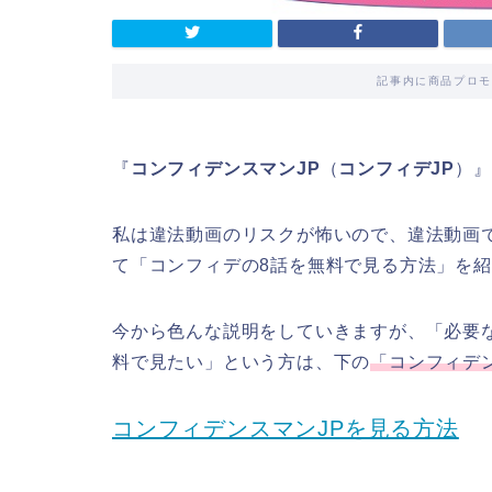
記事内に商品プロモ
『
コンフィデンスマンJP
（
コンフィデJP
）』
私は違法動画のリスクが怖いので、違法動画
て「コンフィデの8話を無料で見る方法」を
今から色んな説明をしていきますが、「必要な
料で見たい」という方は、下の
「コンフィデ
コンフィデンスマンJPを見る方法